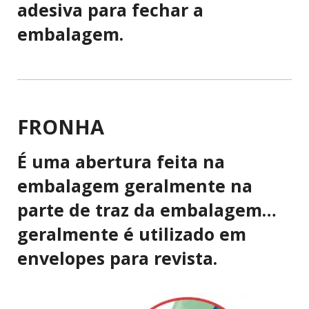
adesiva para fechar a
embalagem.
FRONHA
É uma abertura feita na
embalagem geralmente na
parte de traz da embalagem…
geralmente é utilizado em
envelopes para revista.