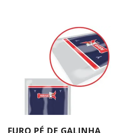
FURO PÉ DE GALINHA