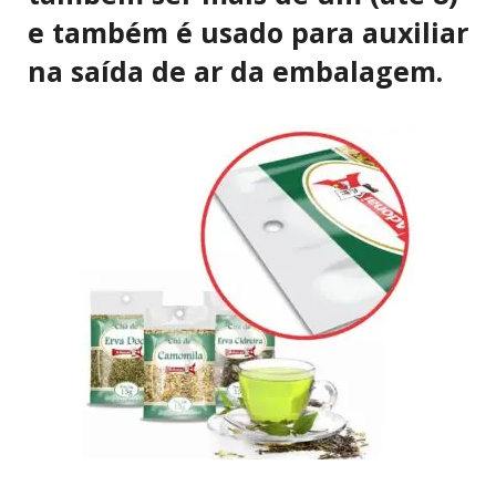
e também é usado para auxiliar
na saída de ar da embalagem.