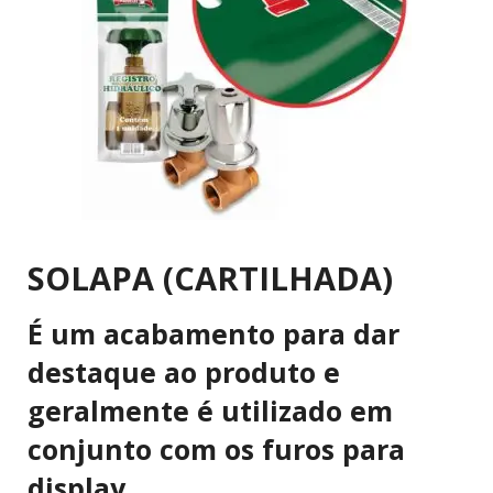
SOLAPA (CARTILHADA)
É um acabamento para dar
destaque ao produto e
geralmente é utilizado em
conjunto com os furos para
display