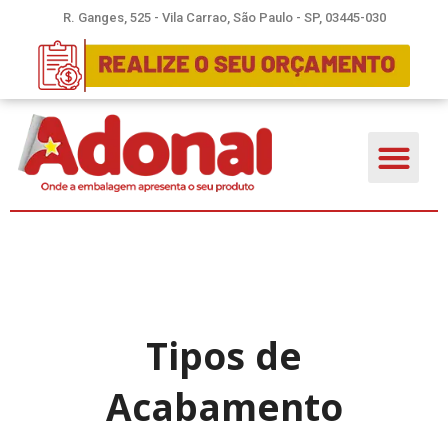
R. Ganges, 525 - Vila Carrao, São Paulo - SP, 03445-030
Tipos de
Acabamento