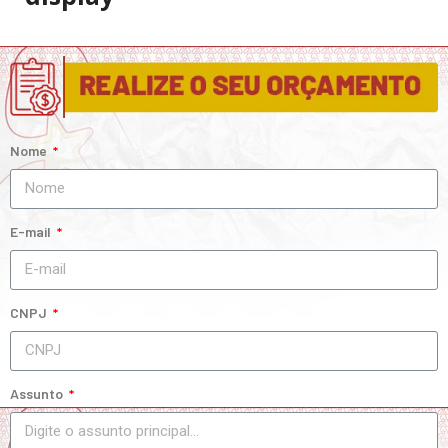
Nome
E-mail
CNPJ
Assunto