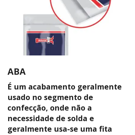
ABA
É um acabamento geralmente
usado no segmento de
confecção, onde não a
necessidade de solda e
geralmente usa-se uma fita