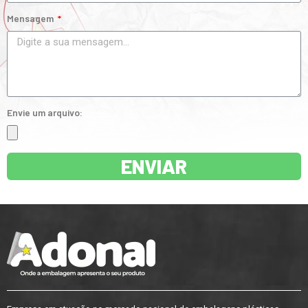
Mensagem
Envie um arquivo:
ENVIAR