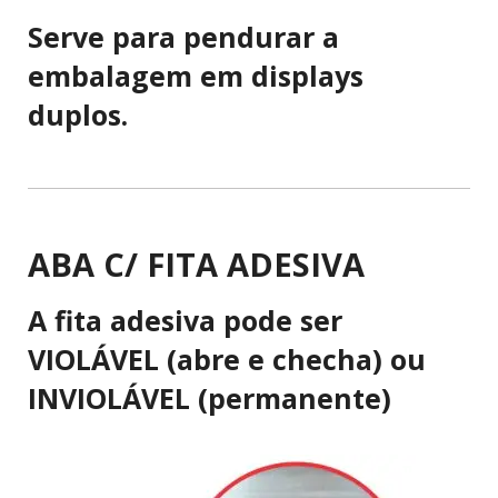
Serve para pendurar a
embalagem em displays
duplos.
ABA C/ FITA ADESIVA
A fita adesiva pode ser
VIOLÁVEL (abre e checha) ou
INVIOLÁVEL (permanente)